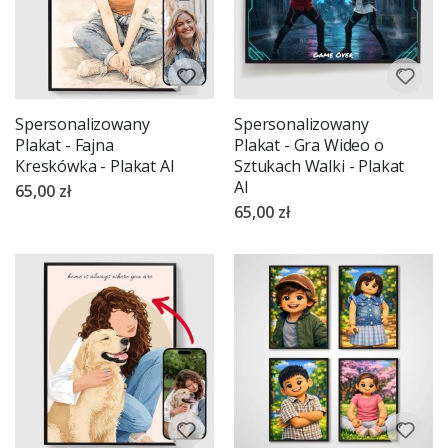
Spersonalizowany
Spersonalizowany
Plakat - Fajna
Plakat - Gra Wideo o
Kreskówka - Plakat AI
Sztukach Walki - Plakat
AI
65,00 zł
65,00 zł