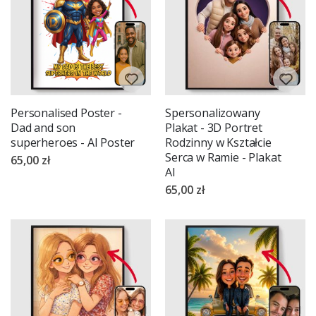
Personalised Poster -
Spersonalizowany
Dad and son
Plakat - 3D Portret
superheroes - AI Poster
Rodzinny w Kształcie
Serca w Ramie - Plakat
65,00 zł
AI
65,00 zł