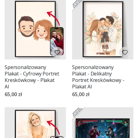
Spersonalizowany
Spersonalizowany
Plakat - Cyfrowy Portret
Plakat - Delikatny
Kreskówkowy - Plakat
Portret Kreskówkowy -
AI
Plakat AI
65,00 zł
65,00 zł