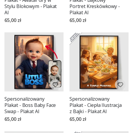
Stylu Blokowym - Plakat
Portret Kreskówkowy -
AI
Plakat AI
65,00 zł
65,00 zł
Spersonalizowany
Spersonalizowany
Plakat - Boss Baby Face
Plakat - Ciepła Ilustracja
Swap - Plakat AI
z Bajki - Plakat AI
65,00 zł
65,00 zł