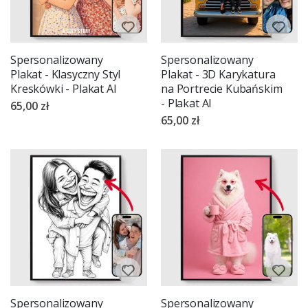
Spersonalizowany
Spersonalizowany
Plakat - Klasyczny Styl
Plakat - 3D Karykatura
Kreskówki - Plakat AI
na Portrecie Kubańskim
- Plakat AI
65,00 zł
65,00 zł
Spersonalizowany
Spersonalizowany