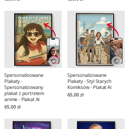
Spersonalizowane
Spersonalizowane
Plakaty -
Plakaty - Styl Starych
Spersonalizowany
Komiksów - Plakat AI
plakat z portretem
65,00 zł
anime - Plakat AI
65,00 zł