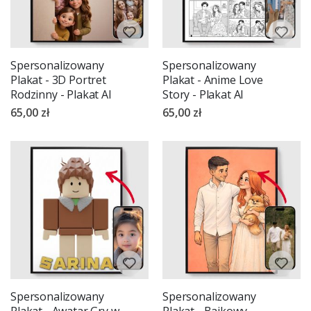
Spersonalizowany
Spersonalizowany
Plakat - 3D Portret
Plakat - Anime Love
Rodzinny - Plakat AI
Story - Plakat AI
65,00 zł
65,00 zł
Spersonalizowany
Spersonalizowany
Plakat - Awatar Gry w
Plakat - Bajkowy