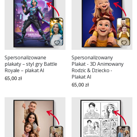
Spersonalizowane
Spersonalizowany
plakaty – styl gry Battle
Plakat - 3D Animowany
Royale – plakat AI
Rodzic & Dziecko -
Plakat AI
65,00 zł
65,00 zł