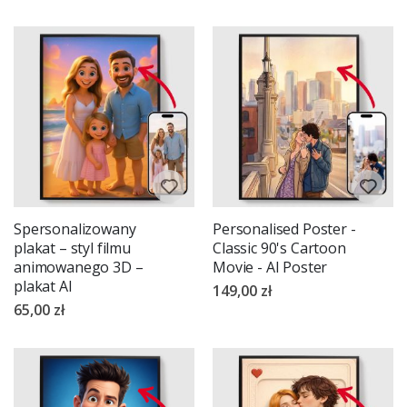
Spersonalizowany
Personalised Poster -
plakat – styl filmu
Classic 90's Cartoon
animowanego 3D –
Movie - AI Poster
plakat AI
149,00 zł
65,00 zł