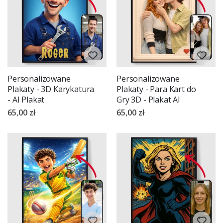
Personalizowane
Personalizowane
Plakaty - 3D Karykatura
Plakaty - Para Kart do
- AI Plakat
Gry 3D - Plakat AI
65,00 zł
65,00 zł