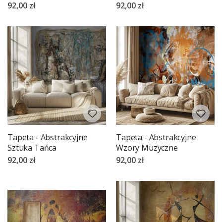
92,00 zł
92,00 zł
Tapeta - Abstrakcyjne
Tapeta - Abstrakcyjne
Sztuka Tańca
Wzory Muzyczne
92,00 zł
92,00 zł