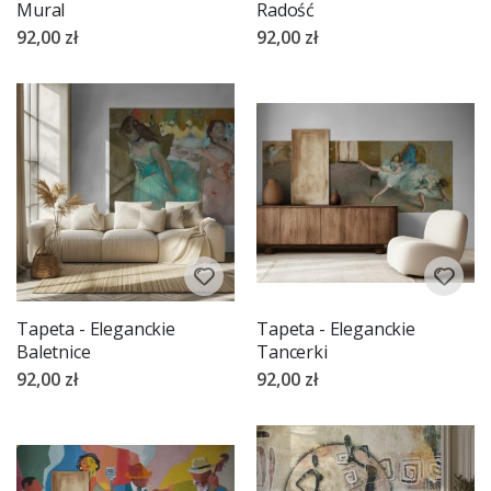
Mural
Radość
92,00 zł
92,00 zł
Tapeta - Eleganckie
Tapeta - Eleganckie
Baletnice
Tancerki
92,00 zł
92,00 zł