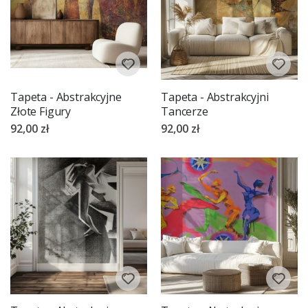
Tapeta - Abstrakcyjne
Tapeta - Abstrakcyjni
Złote Figury
Tancerze
92,00 zł
92,00 zł