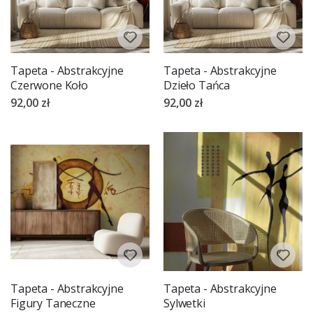
Tapeta - Abstrakcyjne
Tapeta - Abstrakcyjne
Czerwone Koło
Dzieło Tańca
92,00 zł
92,00 zł
Tapeta - Abstrakcyjne
Tapeta - Abstrakcyjne
Figury Taneczne
Sylwetki