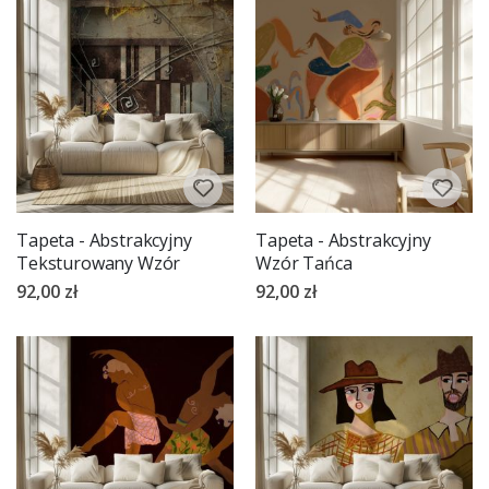
Tapeta - Abstrakcyjny
Tapeta - Abstrakcyjny
Teksturowany Wzór
Wzór Tańca
92,00 zł
92,00 zł