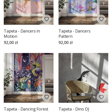
Tapeta - Dancers in
Tapeta - Dancers
Motion
Pattern
92,00 zł
92,00 zł
Tapeta - Dancing Forest
Tapeta - Dino DJ