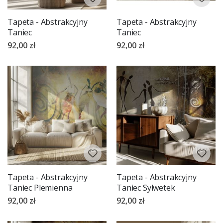
Tapeta - Abstrakcyjny
Tapeta - Abstrakcyjny
Taniec
Taniec
92,00 zł
92,00 zł
Tapeta - Abstrakcyjny
Tapeta - Abstrakcyjny
Taniec Plemienna
Taniec Sylwetek
92,00 zł
92,00 zł