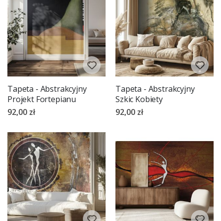
Tapeta - Abstrakcyjny
Tapeta - Abstrakcyjny
Projekt Fortepianu
Szkic Kobiety
92,00 zł
92,00 zł