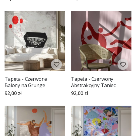
Tapeta - Czerwone
Tapeta - Czerwony
Balony na Grunge
Abstrakcyjny Taniec
92,00 zł
92,00 zł