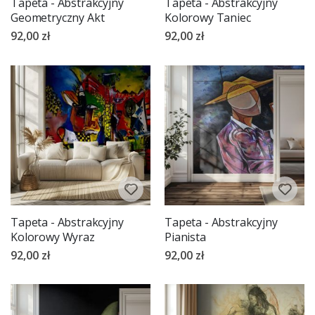
Tapeta - Abstrakcyjny
Tapeta - Abstrakcyjny
Geometryczny Akt
Kolorowy Taniec
92,00 zł
92,00 zł
Tapeta - Abstrakcyjny
Tapeta - Abstrakcyjny
Kolorowy Wyraz
Pianista
92,00 zł
92,00 zł