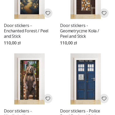
Door stickers -
Door stickers -
Enchanted Forest / Peel
Geometryczne Koła /
and Stick
Peel and Stick
110,00 zł
110,00 zł
Door stickers -
Door stickers - Police