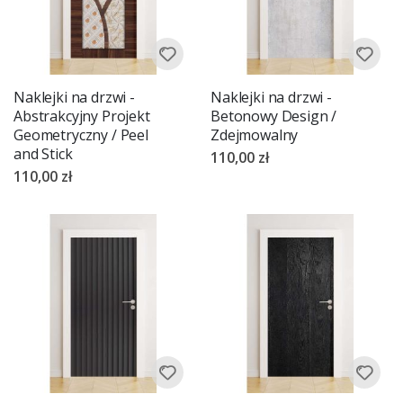
Naklejki na drzwi -
Naklejki na drzwi -
Abstrakcyjny Projekt
Betonowy Design /
Geometryczny / Peel
Zdejmowalny
and Stick
110,00 zł
110,00 zł