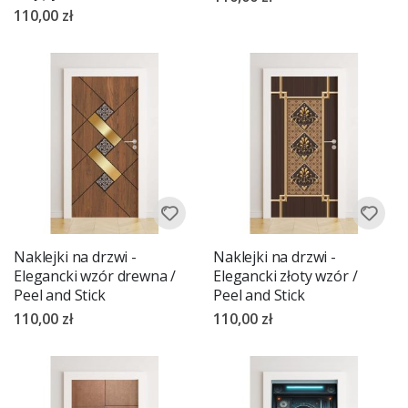
110,00 zł
Naklejki na drzwi -
Naklejki na drzwi -
Elegancki wzór drewna /
Elegancki złoty wzór /
Peel and Stick
Peel and Stick
110,00 zł
110,00 zł