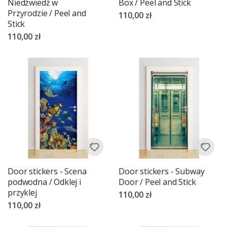
Niedźwiedź w
Box / Peel and Stick
Przyrodzie / Peel and
110,00 zł
Stick
110,00 zł
Door stickers - Scena
Door stickers - Subway
podwodna / Odklej i
Door / Peel and Stick
przyklej
110,00 zł
110,00 zł