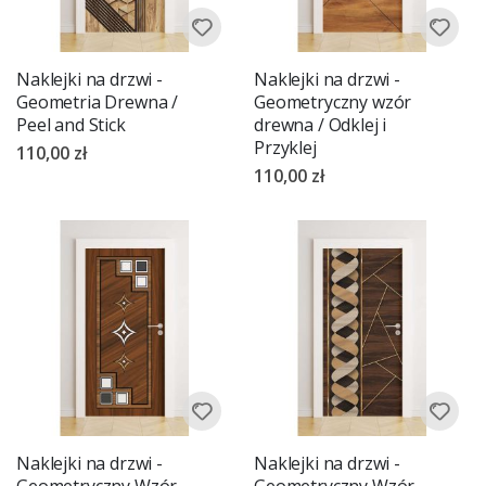
Naklejki na drzwi -
Naklejki na drzwi -
Geometria Drewna /
Geometryczny wzór
Peel and Stick
drewna / Odklej i
Przyklej
110,00 zł
110,00 zł
Naklejki na drzwi -
Naklejki na drzwi -
Geometryczny Wzór
Geometryczny Wzór