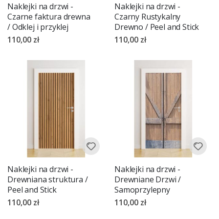
Naklejki na drzwi -
Naklejki na drzwi -
Czarne faktura drewna
Czarny Rustykalny
/ Odklej i przyklej
Drewno / Peel and Stick
110,00 zł
110,00 zł
Naklejki na drzwi -
Naklejki na drzwi -
Drewniana struktura /
Drewniane Drzwi /
Peel and Stick
Samoprzylepny
110,00 zł
110,00 zł