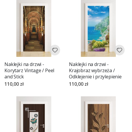
Naklejki na drzwi -
Naklejki na drzwi -
Korytarz Vintage / Peel
Krajobraz wybrzeża /
and Stick
Odklejenie i przylepienie
110,00 zł
110,00 zł