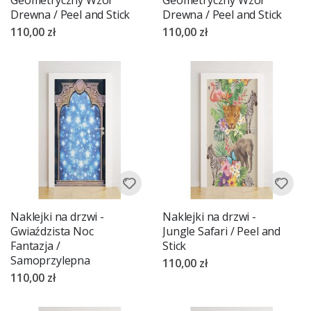
Drewna / Peel and Stick
Drewna / Peel and Stick
110,00 zł
110,00 zł
Naklejki na drzwi -
Naklejki na drzwi -
Gwiaździsta Noc
Jungle Safari / Peel and
Fantazja /
Stick
Samoprzylepna
110,00 zł
110,00 zł