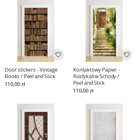
Door stickers - Vintage
Kontaktowy Papier -
Books / Peel and Stick
Rustykalne Schody /
Peel and Stick
110,00 zł
110,00 zł