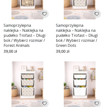
Samoprzylepna
Samoprzylepna
naklejka – Naklejka na
naklejka – Naklejka na
pudełko Trofast – Długi
pudełko Trofast – Długi
bok / Wybierz rozmiar /
bok / Wybierz rozmiar /
Forest Animals
Green Dots
39,00 zł
39,00 zł