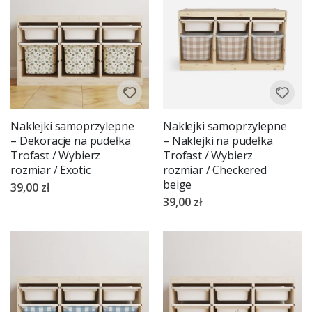
Naklejki samoprzylepne
Naklejki samoprzylepne
– Dekoracje na pudełka
– Naklejki na pudełka
Trofast / Wybierz
Trofast / Wybierz
rozmiar / Exotic
rozmiar / Checkered
beige
39,00 zł
39,00 zł