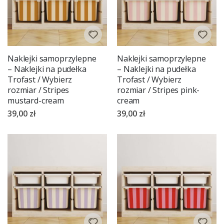
Naklejki samoprzylepne
Naklejki samoprzylepne
– Naklejki na pudełka
– Naklejki na pudełka
Trofast / Wybierz
Trofast / Wybierz
rozmiar / Stripes
rozmiar / Stripes pink-
mustard-cream
cream
39,00 zł
39,00 zł