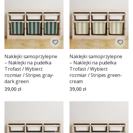
Naklejki samoprzylepne
Naklejki samoprzylepne
– Naklejki na pudełka
– Naklejki na pudełka
Trofast / Wybierz
Trofast / Wybierz
rozmiar / Stripes gray-
rozmiar / Stripes green-
dark green
cream
39,00 zł
39,00 zł