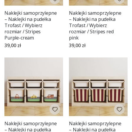
Naklejki samoprzylepne
Naklejki samoprzylepne
– Naklejki na pudełka
– Naklejki na pudełka
Trofast / Wybierz
Trofast / Wybierz
rozmiar / Stripes
rozmiar / Stripes red
Purple-cream
pink
39,00 zł
39,00 zł
Naklejki samoprzylepne
Naklejki samoprzylepne
– Naklejki na pudełka
– Naklejki na pudełka