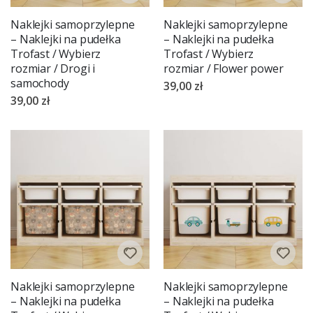
Naklejki samoprzylepne
Naklejki samoprzylepne
– Naklejki na pudełka
– Naklejki na pudełka
Trofast / Wybierz
Trofast / Wybierz
rozmiar / Drogi i
rozmiar / Flower power
samochody
39,00 zł
39,00 zł
Naklejki samoprzylepne
Naklejki samoprzylepne
– Naklejki na pudełka
– Naklejki na pudełka