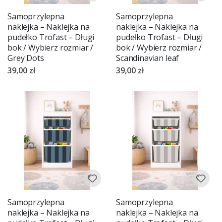
Samoprzylepna
Samoprzylepna
naklejka – Naklejka na
naklejka – Naklejka na
pudełko Trofast – Długi
pudełko Trofast – Długi
bok / Wybierz rozmiar /
bok / Wybierz rozmiar /
Grey Dots
Scandinavian leaf
39,00 zł
39,00 zł
Samoprzylepna
Samoprzylepna
naklejka – Naklejka na
naklejka – Naklejka na