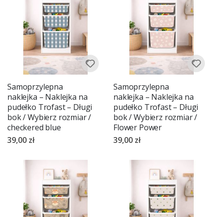
Samoprzylepna
Samoprzylepna
naklejka – Naklejka na
naklejka – Naklejka na
pudełko Trofast – Długi
pudełko Trofast – Długi
bok / Wybierz rozmiar /
bok / Wybierz rozmiar /
checkered blue
Flower Power
39,00 zł
39,00 zł