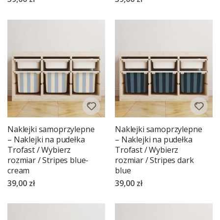
Naklejki samoprzylepne
Naklejki samoprzylepne
– Naklejki na pudełka
– Naklejki na pudełka
Trofast / Wybierz
Trofast / Wybierz
rozmiar / Stripes blue-
rozmiar / Stripes dark
cream
blue
39,00 zł
39,00 zł