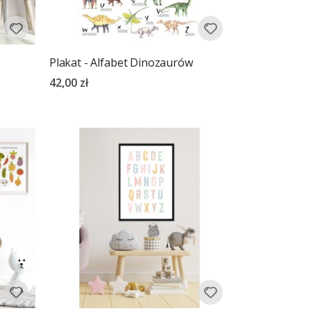
Plakat - Alfabet Dinozaurów
42,00 zł