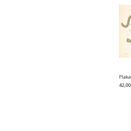
Plaka
42,00