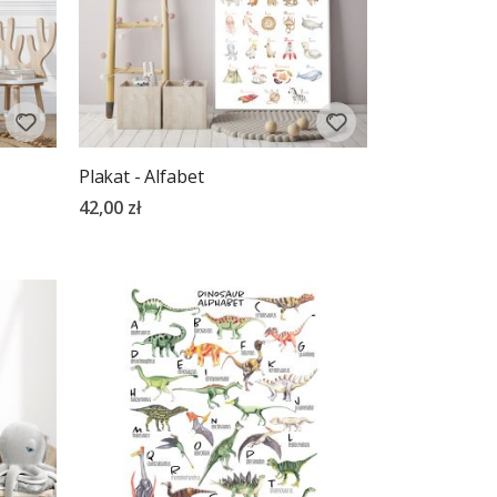
Plakat - Alfabet
42,00 zł