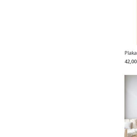
Plaka
42,00