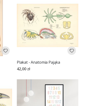
Plakat - Anatomia Pająka
42,00 zł