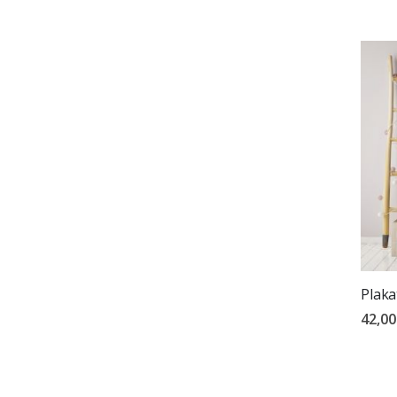
Plaka
42,00