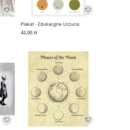
Plakat - Edukacyjne Uczucia
42,00 zł