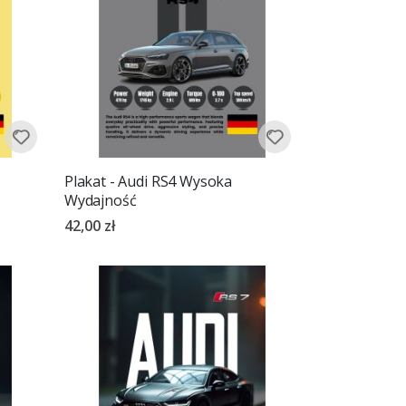
Plakat - Audi RS4 Wysoka
Wydajność
42,00 zł