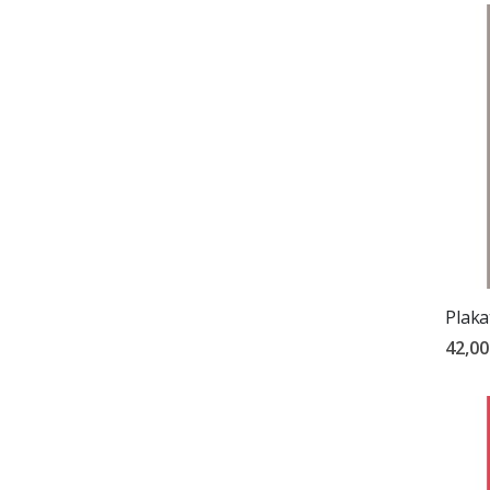
Plaka
42,00