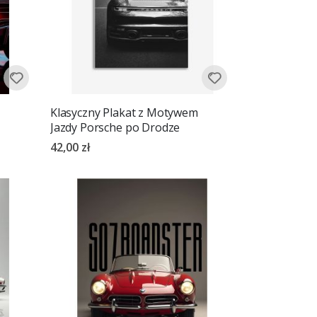
Klasyczny Plakat z Motywem
Jazdy Porsche po Drodze
42,00 zł