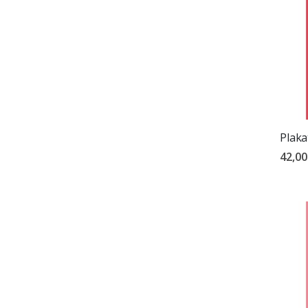
Plaka
42,00