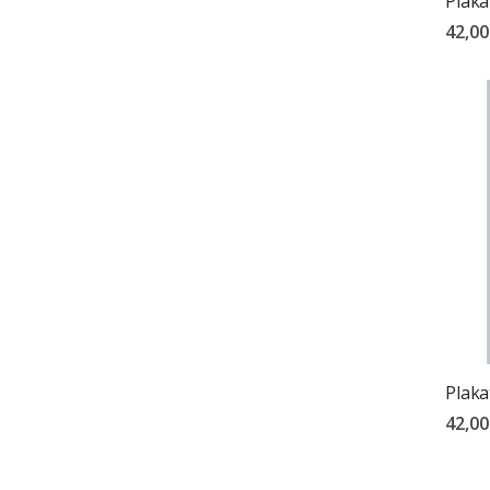
Plaka
42,00
Plaka
42,00