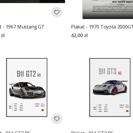
t - 1967 Mustang GT
Plakat - 1970 Toyota 2000G
 zł
42,00 zł