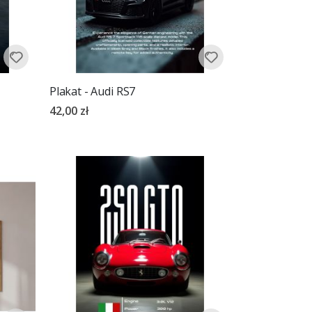
Plakat - Audi RS7
42,00 zł