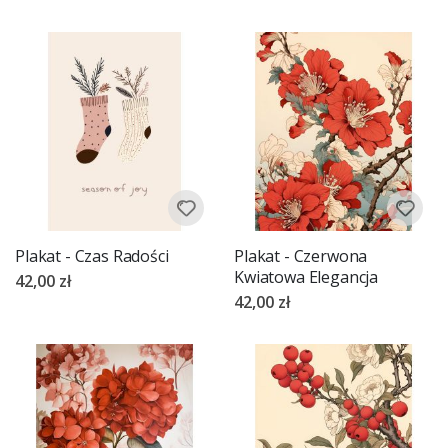
Plakat - Czas Radości
Plakat - Czerwona
Kwiatowa Elegancja
42,00 zł
42,00 zł