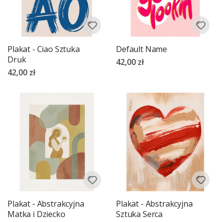
Plakat - Ciao Sztuka
Default Name
Druk
42,00 zł
42,00 zł
Plakat - Abstrakcyjna
Plakat - Abstrakcyjna
Matka i Dziecko
Sztuka Serca