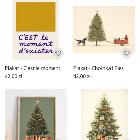
Plakat - C'est le moment
Plakat - Choinka i Pies
42,00 zł
42,00 zł