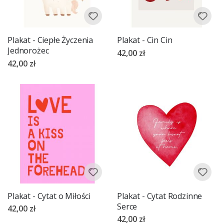
Plakat - Ciepłe Życzenia
Plakat - Cin Cin
Jednorożec
42,00 zł
42,00 zł
Plakat - Cytat o Miłości
Plakat - Cytat Rodzinne
Serce
42,00 zł
42,00 zł