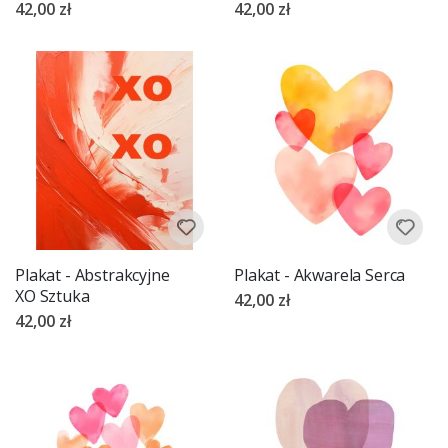
42,00 zł
42,00 zł
Plakat - Abstrakcyjne
Plakat - Akwarela Serca
XO Sztuka
42,00 zł
42,00 zł