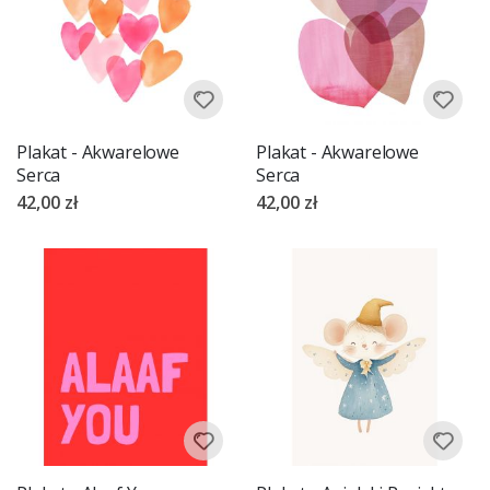
Plakat - Akwarelowe
Plakat - Akwarelowe
Serca
Serca
42,00 zł
42,00 zł