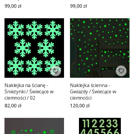
99,00 zł
99,00 zł
Naklejka na ścianę -
Naklejka ścienna -
Śnieżynki / Świecące w
Gwiazdy / Świecące w
ciemności / 02
ciemności
82,00 zł
120,00 zł