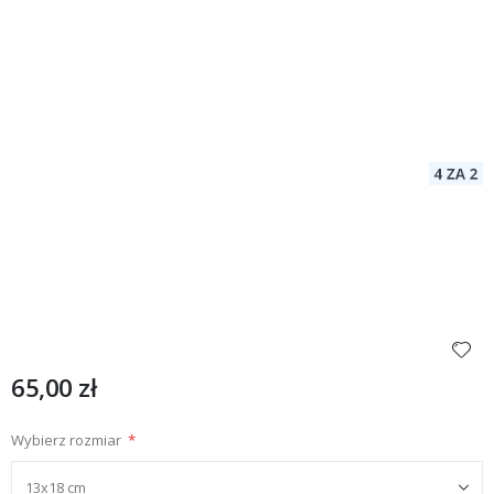
65,00 zł
Wybierz rozmiar