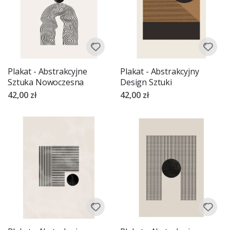
Plakat - Abstrakcyjne
Plakat - Abstrakcyjny
Sztuka Nowoczesna
Design Sztuki
42,00 zł
42,00 zł