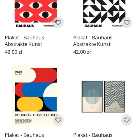
Plakat - Bauhaus
Plakat - Bauhaus
Abstrakte Kunst
Abstrakte Kunst
42,00 zł
42,00 zł
Plakat - Bauhaus
Plakat - Bauhaus