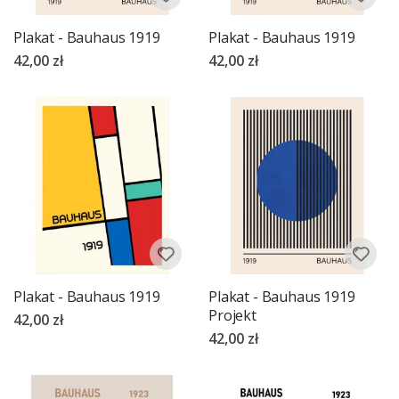
Plakat - Bauhaus 1919
Plakat - Bauhaus 1919
42,00 zł
42,00 zł
Plakat - Bauhaus 1919
Plakat - Bauhaus 1919
Projekt
42,00 zł
42,00 zł