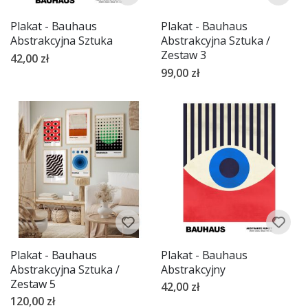
Plakat - Bauhaus
Plakat - Bauhaus
Abstrakcyjna Sztuka
Abstrakcyjna Sztuka /
Zestaw 3
42,00 zł
99,00 zł
Plakat - Bauhaus
Plakat - Bauhaus
Abstrakcyjna Sztuka /
Abstrakcyjny
Zestaw 5
42,00 zł
120,00 zł