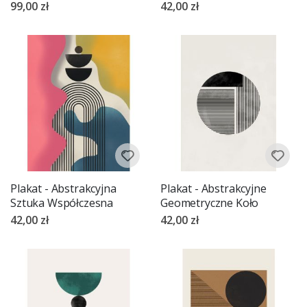
99,00 zł
42,00 zł
Plakat - Abstrakcyjna
Plakat - Abstrakcyjne
Sztuka Współczesna
Geometryczne Koło
42,00 zł
42,00 zł