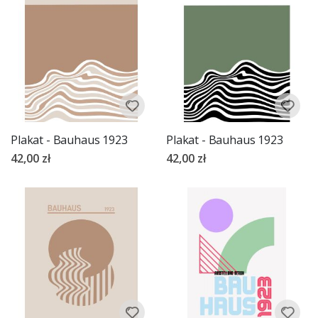
Plakat - Bauhaus 1923
Plakat - Bauhaus 1923
42,00 zł
42,00 zł