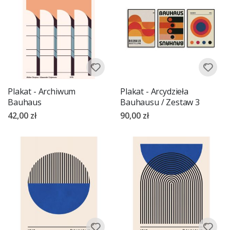
Plakat - Archiwum
Plakat - Arcydzieła
Bauhaus
Bauhausu / Zestaw 3
42,00 zł
90,00 zł