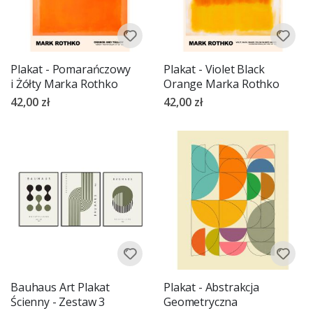
Plakat - Pomarańczowy
Plakat - Violet Black
i Żółty Marka Rothko
Orange Marka Rothko
42,00 zł
42,00 zł
Bauhaus Art Plakat
Plakat - Abstrakcja
Ścienny - Zestaw 3
Geometryczna