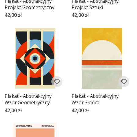
Plakat - Abstrakcyjny
Plakat - Abstrakcyjny
Projekt Geometryczny
Projekt Sztuki
42,00 zł
42,00 zł
Plakat - Abstrakcyjny
Plakat - Abstrakcyjny
Wzór Geometryczny
Wzór Słońca
42,00 zł
42,00 zł