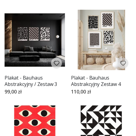
Plakat - Bauhaus
Plakat - Bauhaus
Abstrakcyjny / Zestaw 3
Abstrakcyjny Zestaw 4
99,00 zł
110,00 zł