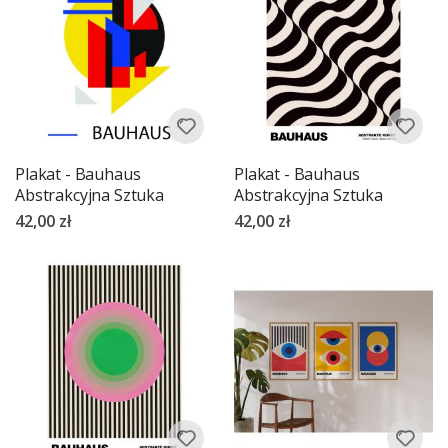
Plakat - Bauhaus
Plakat - Bauhaus
Abstrakcyjna Sztuka
Abstrakcyjna Sztuka
42,00 zł
42,00 zł