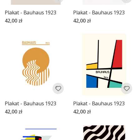
Plakat - Bauhaus 1923
Plakat - Bauhaus 1923
42,00 zł
42,00 zł
Plakat - Bauhaus 1923
Plakat - Bauhaus 1923
42,00 zł
42,00 zł