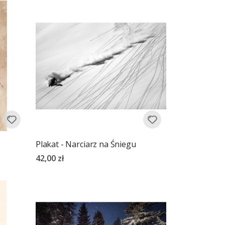
Plakat - Narciarz na Śniegu
42,00 zł