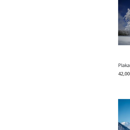
Plaka
42,00