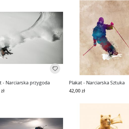
t - Narciarska przygoda
Plakat - Narciarska Sztuka
 zł
42,00 zł