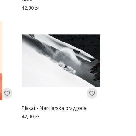
42,00 zł
Plakat - Narciarska przygoda
42,00 zł