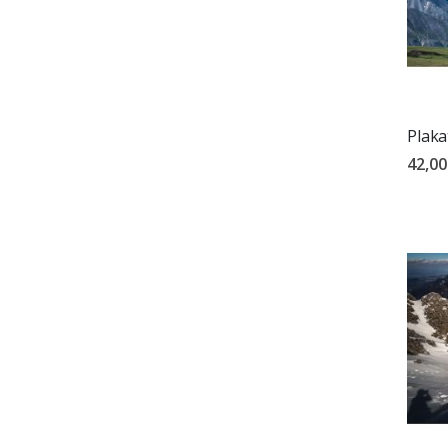
Plaka
42,00