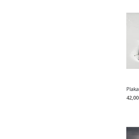
Plaka
42,00