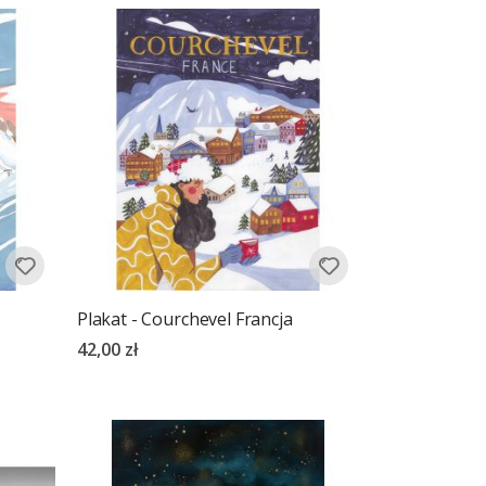
Plakat - Courchevel Francja
42,00 zł