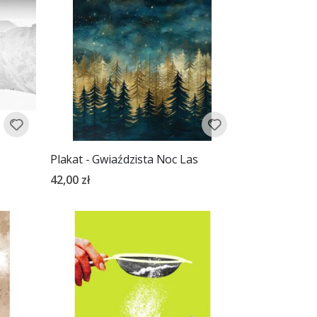
Plakat - Gwiaździsta Noc Las
42,00 zł