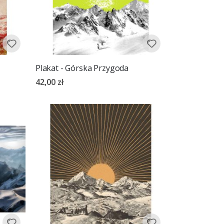
Plakat - Górska Przygoda
42,00 zł