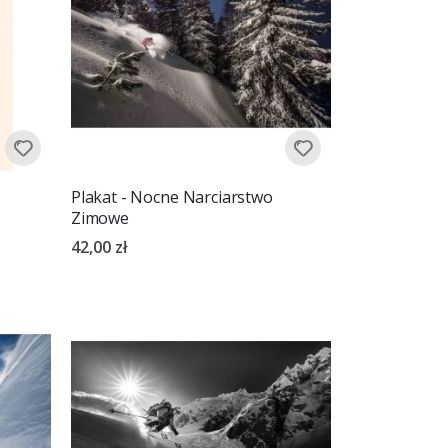
Plakat - Nocne Narciarstwo
Zimowe
42,00 zł