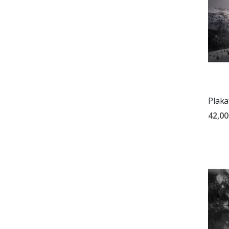
Plaka
42,00