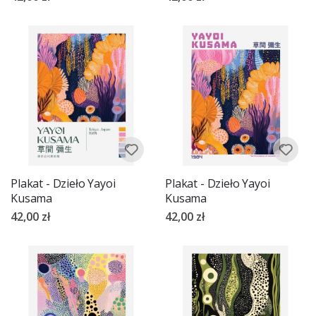
Plakat - Dzieło Yayoi
Plakat - Dzieło Yayoi
Kusama
Kusama
42,00 zł
42,00 zł