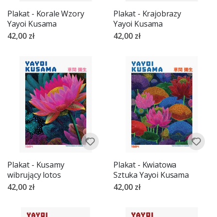
Plakat - Korale Wzory
Plakat - Krajobrazy
Yayoi Kusama
Yayoi Kusama
42,00 zł
42,00 zł
Plakat - Kusamy
Plakat - Kwiatowa
wibrujący lotos
Sztuka Yayoi Kusama
42,00 zł
42,00 zł