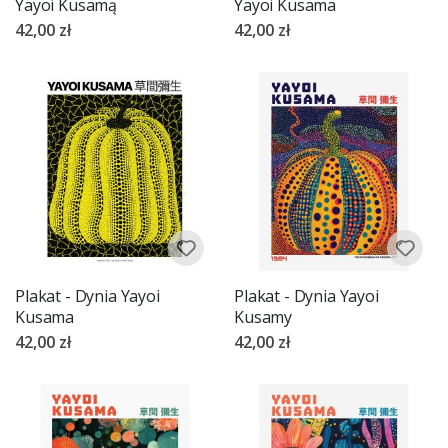
Yayoi Kusamą
Yayoi Kusama
42,00 zł
42,00 zł
Plakat - Dynia Yayoi
Plakat - Dynia Yayoi
Kusama
Kusamy
42,00 zł
42,00 zł