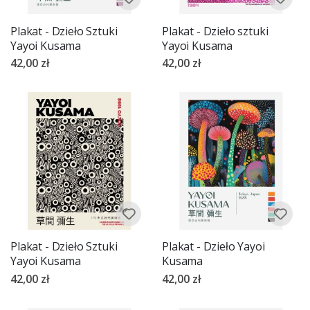
Plakat - Dzieło Sztuki
Plakat - Dzieło sztuki
Yayoi Kusama
Yayoi Kusama
42,00 zł
42,00 zł
Plakat - Dzieło Sztuki
Plakat - Dzieło Yayoi
Yayoi Kusama
Kusama
42,00 zł
42,00 zł