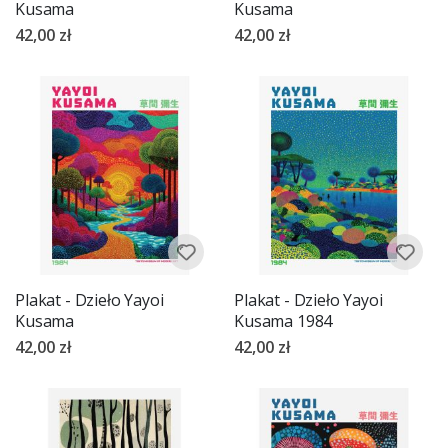
Kusama
Kusama
42,00 zł
42,00 zł
Plakat - Dzieło Yayoi
Plakat - Dzieło Yayoi
Kusama
Kusama 1984
42,00 zł
42,00 zł