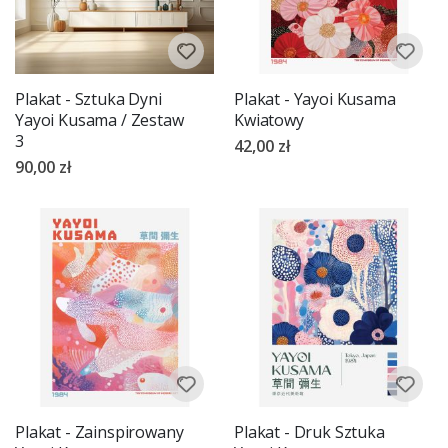
Plakat - Sztuka Dyni
Plakat - Yayoi Kusama
Yayoi Kusama / Zestaw
Kwiatowy
3
42,00 zł
90,00 zł
Plakat - Zainspirowany
Plakat - Druk Sztuka