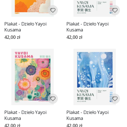
Plakat - Dzieło Yayoi
Plakat - Dzieło Yayoi
Kusama
Kusama
42,00 zł
42,00 zł
Plakat - Dzieło Yayoi
Plakat - Dzieło Yayoi
Kusama
Kusama
42,00 zł
42,00 zł