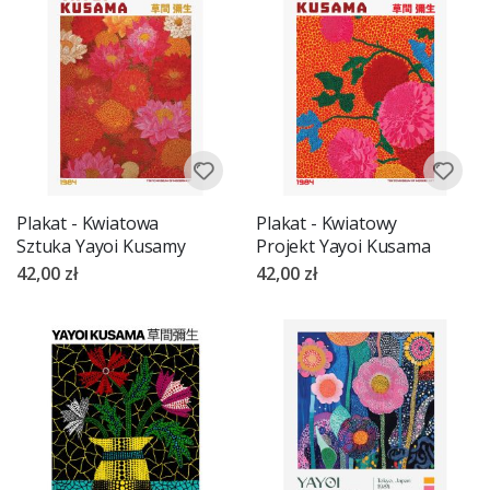
Plakat - Kwiatowa
Plakat - Kwiatowy
Sztuka Yayoi Kusamy
Projekt Yayoi Kusama
42,00 zł
42,00 zł