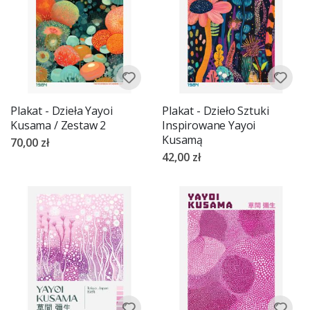
Plakat - Dzieła Yayoi
Plakat - Dzieło Sztuki
Kusama / Zestaw 2
Inspirowane Yayoi
Kusamą
70,00 zł
42,00 zł