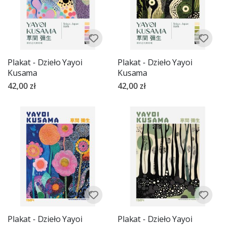
Plakat - Dzieło Yayoi
Plakat - Dzieło Yayoi
Kusama
Kusama
42,00 zł
42,00 zł
Plakat - Dzieło Yayoi
Plakat - Dzieło Yayoi