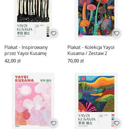
Plakat - Inspirowany
Plakat - Kolekcja Yayoi
przez Yayoi Kusamę
Kusama / Zestaw 2
42,00 zł
70,00 zł