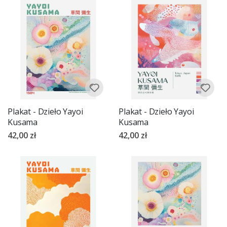
Plakat - Dzieło Yayoi
Plakat - Dzieło Yayoi
Kusama
Kusama
42,00 zł
42,00 zł