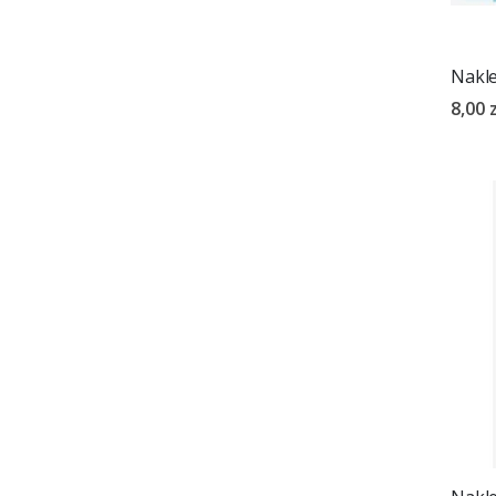
Nakle
8,00 z