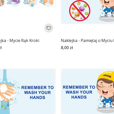
jka - Mycie Rąk Kroki
Naklejka - Pamiętaj o Myciu
ł
8,00 zł