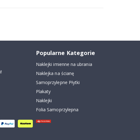
Popularne Kategorie
Naklejki imienne na ubrania
!
Naklejka na ścianę
Samoprzylepne Płytki
Plakaty
Naklejki
Folia Samoprzylepna