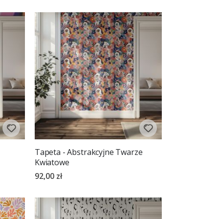
Tapeta - Abstrakcyjne Twarze
Kwiatowe
92,00 zł