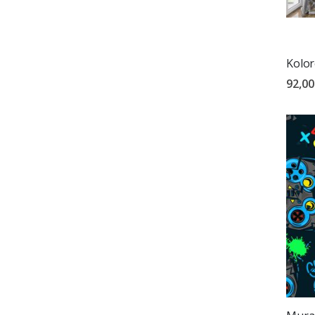
Kolor
92,00