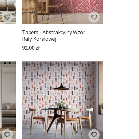
Tapeta - Abstrakcyjny Wzór
Rafy Koralowej
92,00 zł