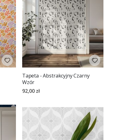
Tapeta - Abstrakcyjny Czarny
Wzór
92,00 zł