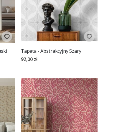
eski
Tapeta - Abstrakcyjny Szary
92,00 zł