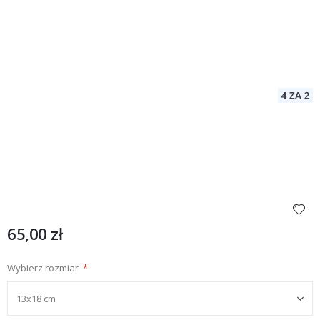
65,00 zł
Wybierz rozmiar