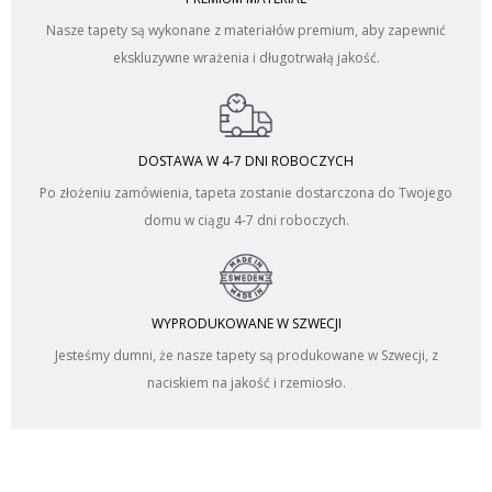
Nasze tapety są wykonane z materiałów premium, aby zapewnić
ekskluzywne wrażenia i długotrwałą jakość.
DOSTAWA W 4-7 DNI ROBOCZYCH
Po złożeniu zamówienia, tapeta zostanie dostarczona do Twojego
domu w ciągu 4-7 dni roboczych.
WYPRODUKOWANE W SZWECJI
Jesteśmy dumni, że nasze tapety są produkowane w Szwecji, z
naciskiem na jakość i rzemiosło.