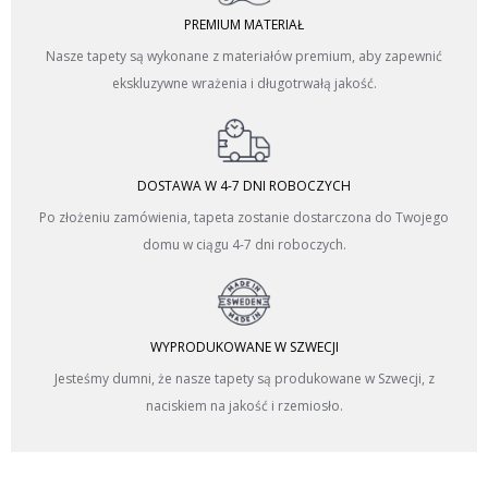
PREMIUM MATERIAŁ
Nasze tapety są wykonane z materiałów premium, aby zapewnić
ekskluzywne wrażenia i długotrwałą jakość.
DOSTAWA W 4-7 DNI ROBOCZYCH
Po złożeniu zamówienia, tapeta zostanie dostarczona do Twojego
domu w ciągu 4-7 dni roboczych.
WYPRODUKOWANE W SZWECJI
Jesteśmy dumni, że nasze tapety są produkowane w Szwecji, z
naciskiem na jakość i rzemiosło.