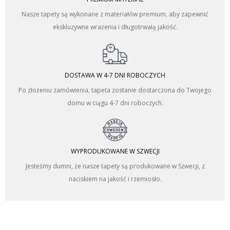
Nasze tapety są wykonane z materiałów premium, aby zapewnić
ekskluzywne wrażenia i długotrwałą jakość.
DOSTAWA W 4-7 DNI ROBOCZYCH
Po złożeniu zamówienia, tapeta zostanie dostarczona do Twojego
domu w ciągu 4-7 dni roboczych.
WYPRODUKOWANE W SZWECJI
Jesteśmy dumni, że nasze tapety są produkowane w Szwecji, z
naciskiem na jakość i rzemiosło.