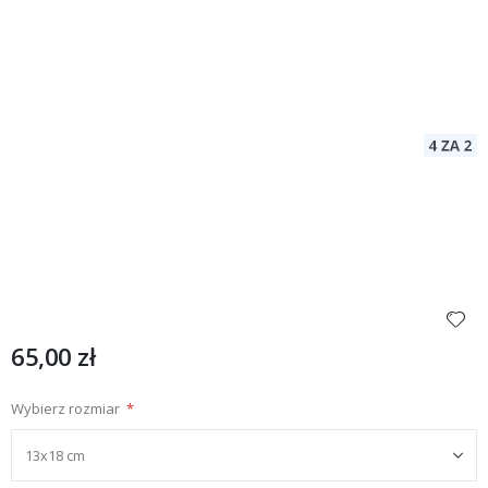
65,00 zł
Wybierz rozmiar