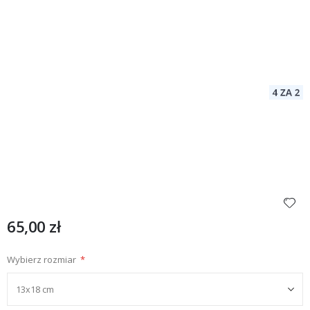
65,00 zł
Wybierz rozmiar