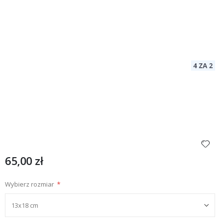
65,00 zł
Wybierz rozmiar