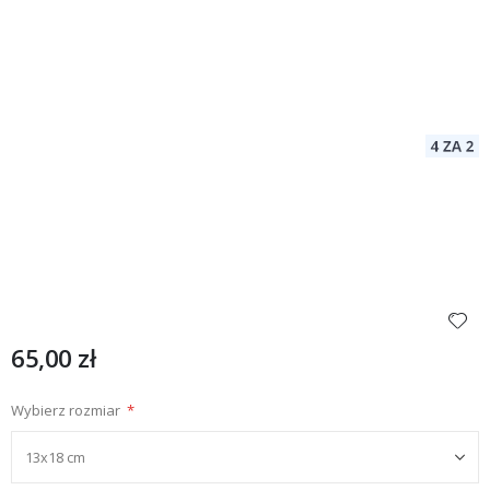
65,00 zł
Wybierz rozmiar