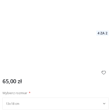
65,00 zł
Wybierz rozmiar