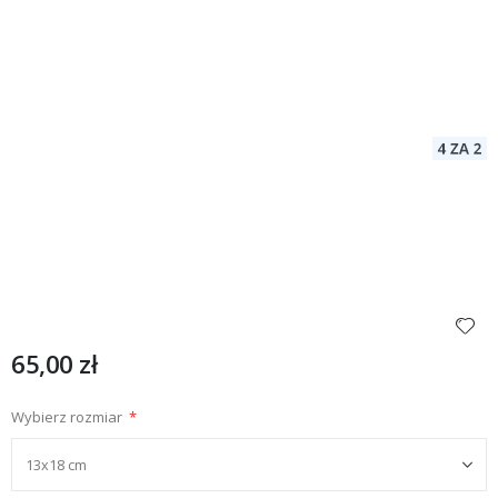
65,00 zł
Wybierz rozmiar