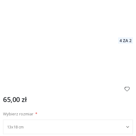
65,00 zł
Wybierz rozmiar