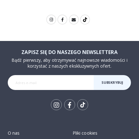
ZAPISZ SIĘ DO NASZEGO NEWSLETTERA
Bądź pierwszy, aby otrzymywać najnowsze wiadomości i
korzystać z naszych ekskluzywnych ofert.
SUBSKRYBUJ
Tik
To
k
O nas
Pliki cookies