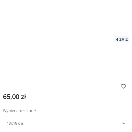
65,00 zł
Wybierz rozmiar