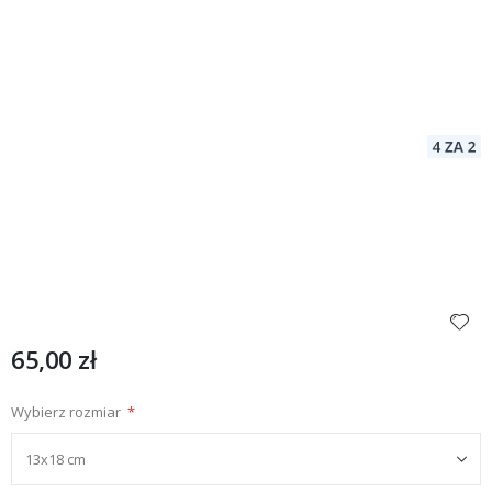
65,00 zł
Wybierz rozmiar