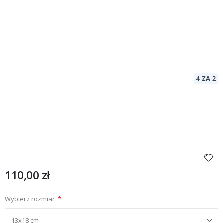
110,00 zł
Wybierz rozmiar