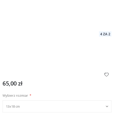
65,00 zł
Wybierz rozmiar