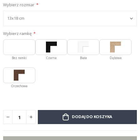
Wybierz rozmiar
Wybierz ramkę
Bez ramki
Czarna
Biała
Dębowa
Orzechowa
DODAJ DO KOSZYKA