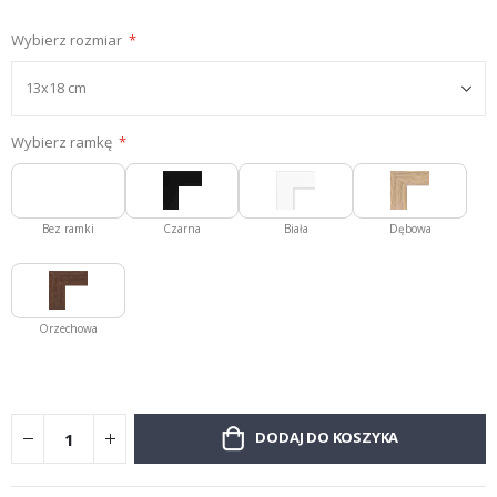
Wybierz rozmiar
Wybierz ramkę
Bez ramki
Czarna
Biała
Dębowa
Orzechowa
DODAJ DO KOSZYKA