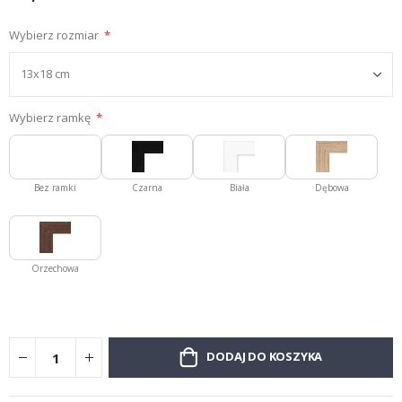
Wybierz rozmiar
Wybierz ramkę
Bez ramki
Czarna
Biała
Dębowa
Orzechowa
DODAJ DO KOSZYKA