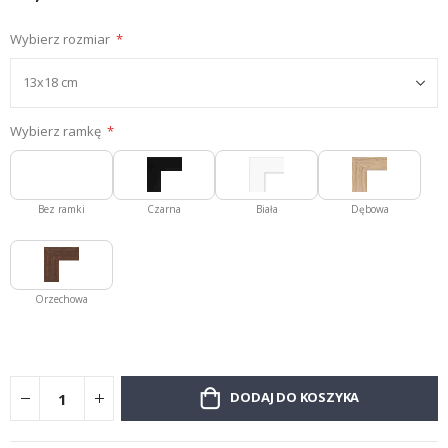
Wybierz rozmiar
Wybierz ramkę
Bez ramki
Czarna
Biała
Dębowa
Orzechowa
DODAJ DO KOSZYKA