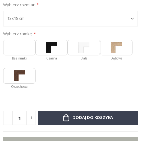
Wybierz rozmiar
Wybierz ramkę
Bez ramki
Czarna
Biała
Dębowa
Orzechowa
DODAJ DO KOSZYKA