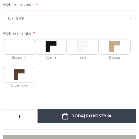
Wybierz rozmiar
Wybierz ramkę
Bez ramki
Czarna
Biała
Dębowa
Orzechowa
DODAJ DO KOSZYKA