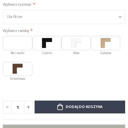
Wybierz rozmiar
Wybierz ramkę
Bez ramki
Czarna
Biała
Dębowa
Orzechowa
DODAJ DO KOSZYKA