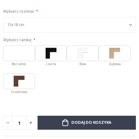
Wybierz rozmiar
Wybierz ramkę
Bez ramki
Czarna
Biała
Dębowa
Orzechowa
DODAJ DO KOSZYKA