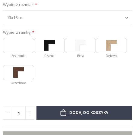
Wybierz rozmiar
Wybierz ramkę
Bez ramki
Czarna
Biała
Dębowa
Orzechowa
DODAJ DO KOSZYKA