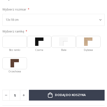
Wybierz rozmiar
Wybierz ramkę
Bez ramki
Czarna
Biała
Dębowa
Orzechowa
DODAJ DO KOSZYKA