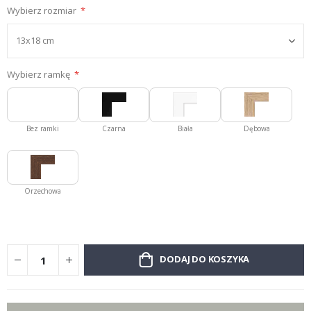
Wybierz rozmiar
Wybierz ramkę
Bez ramki
Czarna
Biała
Dębowa
Orzechowa
DODAJ DO KOSZYKA