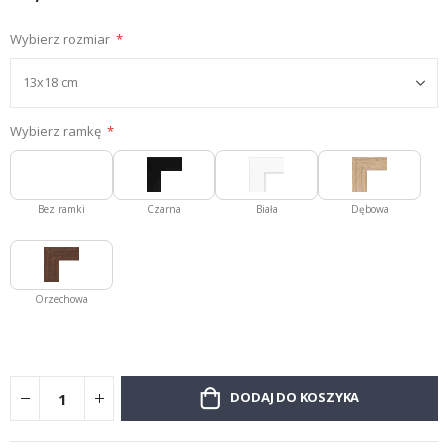
Wybierz rozmiar
Wybierz ramkę
Bez ramki
Czarna
Biała
Dębowa
Orzechowa
DODAJ DO KOSZYKA