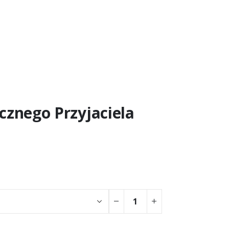
cznego Przyjaciela