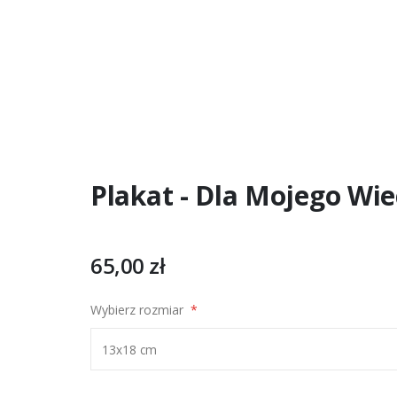
Plakat - Dla Mojego Wie
65,00 zł
Wybierz rozmiar