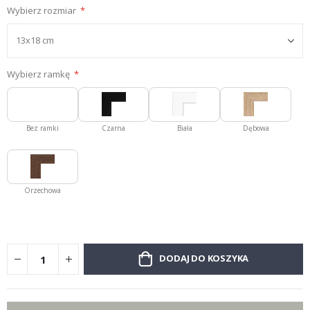
Wybierz rozmiar
Wybierz ramkę
Bez ramki
Czarna
Biała
Dębowa
Orzechowa
DODAJ DO KOSZYKA