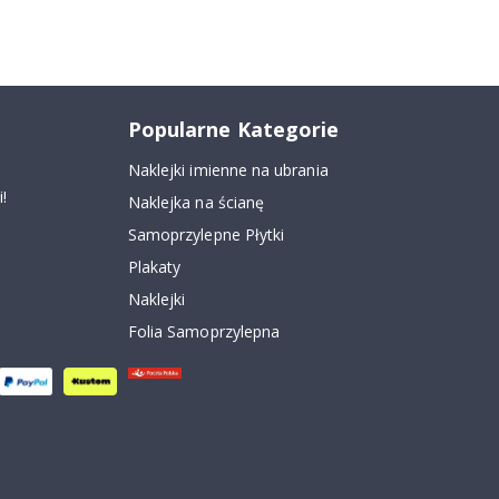
Popularne Kategorie
Naklejki imienne na ubrania
!
Naklejka na ścianę
Samoprzylepne Płytki
Plakaty
Naklejki
Folia Samoprzylepna