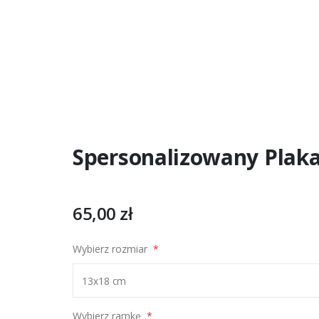
Spersonalizowany Plak
65,00 zł
Wybierz rozmiar
Wybierz ramkę