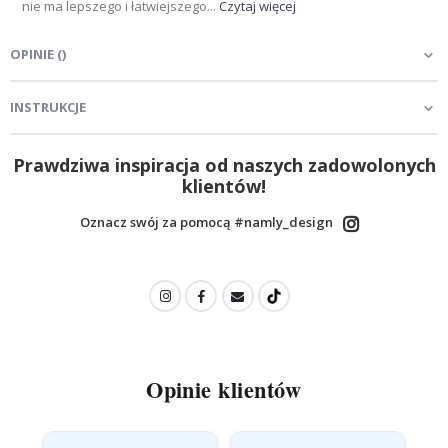
nie ma lepszego i łatwiejszego...
Czytaj więcej
OPINIE
(
)
INSTRUKCJE
Prawdziwa inspiracja od naszych zadowolonych
klientów!
Oznacz swój za pomocą #namly_design
Opinie klientów