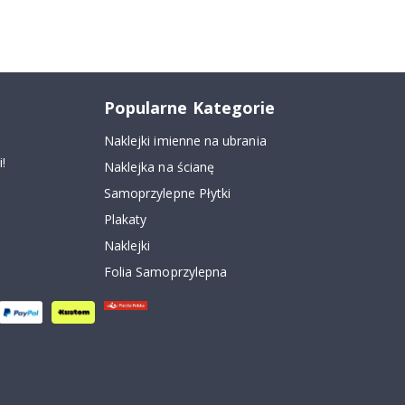
Popularne Kategorie
Naklejki imienne na ubrania
!
Naklejka na ścianę
Samoprzylepne Płytki
Plakaty
Naklejki
Folia Samoprzylepna