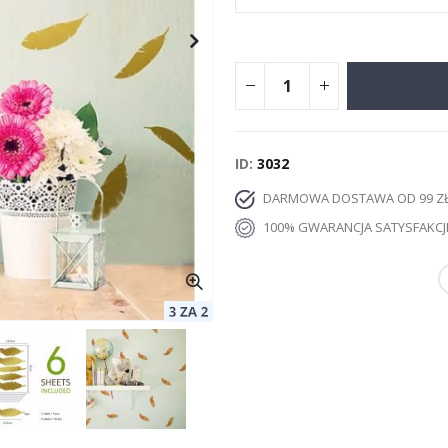
ID
3032
DARMOWA DOSTAWA OD 99 Z
100% GWARANCJA SATYSFAKCJ