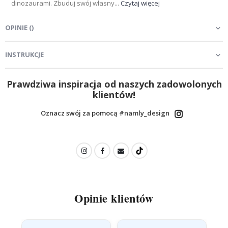
dinozaurami. Zbuduj swój własny...
Czytaj więcej
OPINIE
(
)
INSTRUKCJE
Prawdziwa inspiracja od naszych zadowolonych
klientów!
Oznacz swój za pomocą #namly_design
Opinie klientów