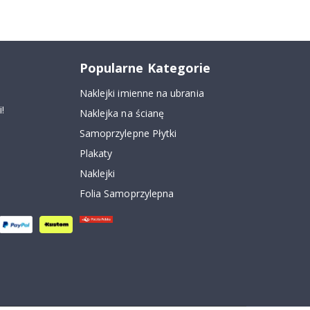
Popularne Kategorie
Naklejki imienne na ubrania
!
Naklejka na ścianę
Samoprzylepne Płytki
Plakaty
Naklejki
Folia Samoprzylepna