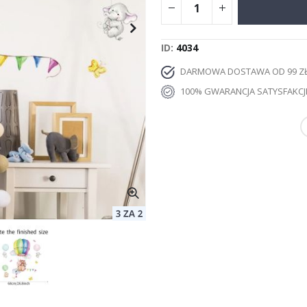
ID
4034
DARMOWA DOSTAWA OD 99 Z
100% GWARANCJA SATYSFAKCJ