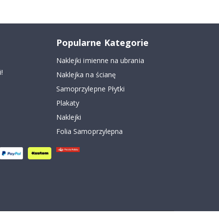
Popularne Kategorie
Naklejki imienne na ubrania
!
Naklejka na ścianę
Samoprzylepne Płytki
Plakaty
Naklejki
Folia Samoprzylepna