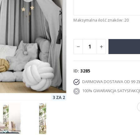
Maksymalna ilość znaków: 20
ID
3285
DARMOWA DOSTAWA OD 99 Z
100% GWARANCJA SATYSFAKCJ