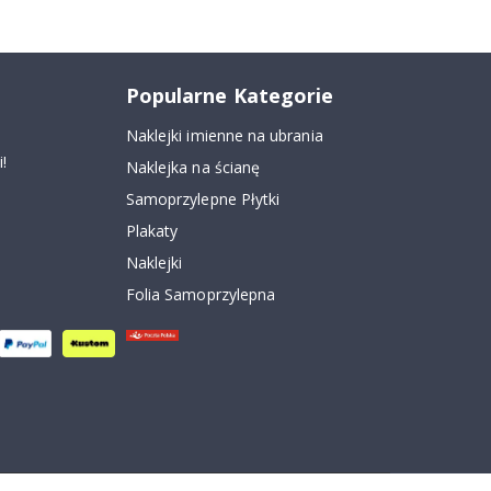
Popularne Kategorie
Naklejki imienne na ubrania
!
Naklejka na ścianę
Samoprzylepne Płytki
Plakaty
Naklejki
Folia Samoprzylepna