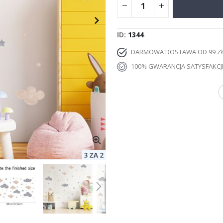
ID
1344
DARMOWA DOSTAWA OD 99 Z
100% GWARANCJA SATYSFAKCJ